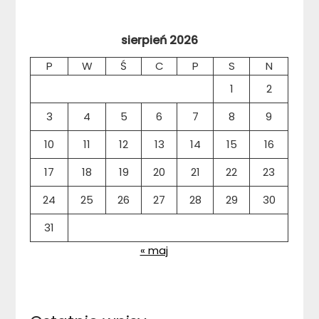
sierpień 2026
P
W
Ś
C
P
S
N
1
2
3
4
5
6
7
8
9
10
11
12
13
14
15
16
17
18
19
20
21
22
23
24
25
26
27
28
29
30
31
« maj