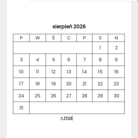
sierpień 2026
P
W
Ś
C
P
S
N
1
2
3
4
5
6
7
8
9
10
11
12
13
14
15
16
17
18
19
20
21
22
23
24
25
26
27
28
29
30
31
« maj