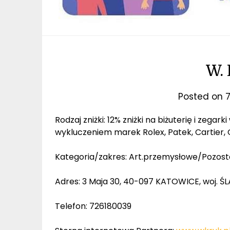
W. 
Posted on
7
Rodzaj zniżki: 12% zniżki na biżuterię i zegar
wykluczeniem marek Rolex, Patek, Cartier
Kategoria/zakres: Art.przemysłowe/Pozost
Adres: 3 Maja 30, 40-097 KATOWICE, woj. ŚL
Telefon: 726180039