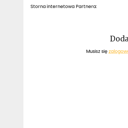
Storna internetowa Partnera:
Doda
Musisz się
zalogow