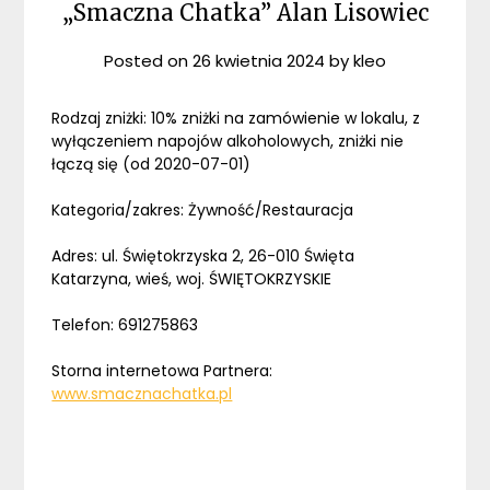
„Smaczna Chatka” Alan Lisowiec
Posted on
26 kwietnia 2024
by
kleo
Rodzaj zniżki: 10% zniżki na zamówienie w lokalu, z
wyłączeniem napojów alkoholowych, zniżki nie
łączą się (od 2020-07-01)
Kategoria/zakres: Żywność/Restauracja
Adres: ul. Świętokrzyska 2, 26-010 Święta
Katarzyna, wieś, woj. ŚWIĘTOKRZYSKIE
Telefon: 691275863
Storna internetowa Partnera:
www.smacznachatka.pl