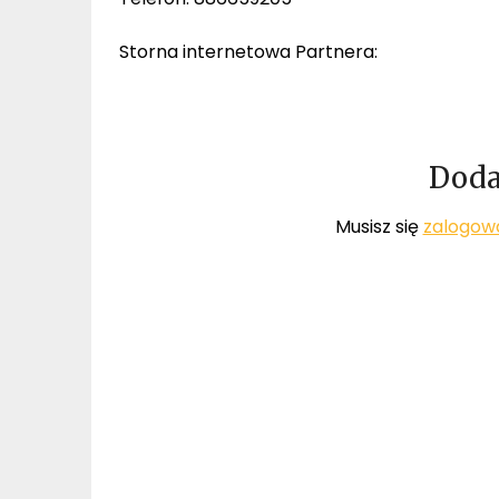
Storna internetowa Partnera:
Doda
Musisz się
zalogow