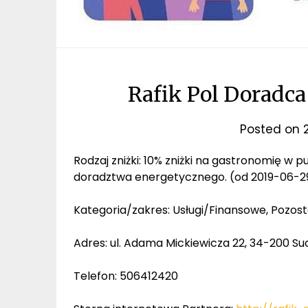
Rafik Pol Doradca 
Posted on
Rodzaj zniżki: 10% zniżki na gastronomię w 
doradztwa energetycznego. (od 2019-06-2
Kategoria/zakres: Usługi/Finansowe, Pozost
Adres: ul. Adama Mickiewicza 22, 34-200 Su
Telefon: 506412420