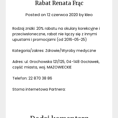
Rabat Renata Frąc
Posted on
12 czerwca 2020
by
kleo
Rodzaj zniżki: 20% rabatu na okulary korekcyjne i
przeciwsłoneczne, rabat nie łączy się z innymi
upustami i promocjami (od 2016-05-25)
Kategoria/zakres: Zdrowie/Wyroby medyczne
Adres: ul. Grochowska 121/125, 04-148 Gocławek,
część miasta, woj. MAZOWIECKIE
Telefon: 22 870 38 86
Storna internetowa Partnera: