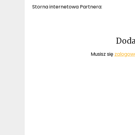
Storna internetowa Partnera:
Doda
Musisz się
zalogow