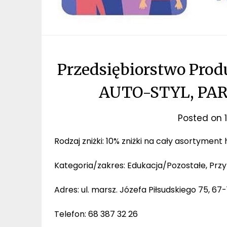
Przedsiębiorstwo Pro
AUTO-STYL, PAR
Posted on
Rodzaj zniżki: 10% zniżki na cały asortyment
Kategoria/zakres: Edukacja/Pozostałe, Prz
Adres: ul. marsz. Józefa Piłsudskiego 75, 67
Telefon: 68 387 32 26