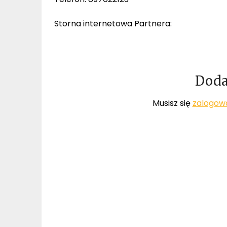
Storna internetowa Partnera:
Doda
Musisz się
zalogow