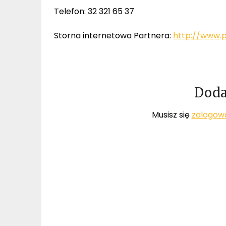
Telefon: 32 321 65 37
Storna internetowa Partnera:
http://www.p
Doda
Musisz się
zalogow