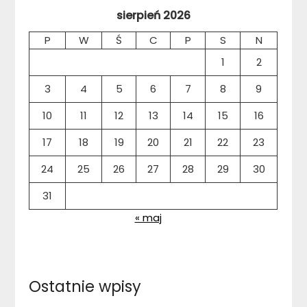
sierpień 2026
P
W
Ś
C
P
S
N
1
2
3
4
5
6
7
8
9
10
11
12
13
14
15
16
17
18
19
20
21
22
23
24
25
26
27
28
29
30
31
« maj
Ostatnie wpisy