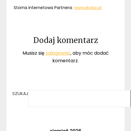
Storna internetowa Partnera:
www.pkobp.pl
Dodaj komentarz
Musisz się
zalogować
, aby móc dodać
komentarz.
SZUKAJ