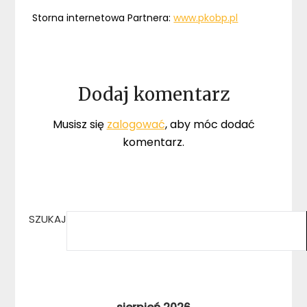
Storna internetowa Partnera:
www.pkobp.pl
Dodaj komentarz
Musisz się
zalogować
, aby móc dodać
komentarz.
SZUKAJ