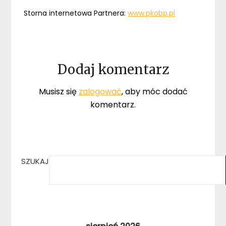
Storna internetowa Partnera:
www.pkobp.pl
Dodaj komentarz
Musisz się
zalogować
, aby móc dodać
komentarz.
SZUKAJ