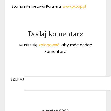
Storna internetowa Partnera:
www.pkobp.pl
Dodaj komentarz
Musisz się
zalogować
, aby móc dodać
komentarz.
SZUKAJ