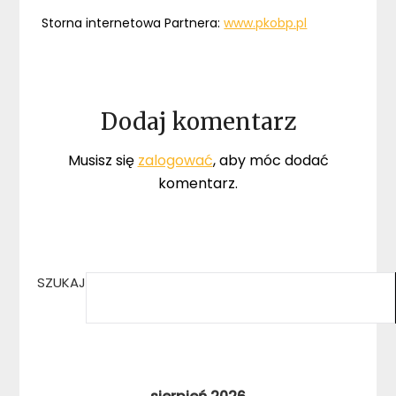
Storna internetowa Partnera:
www.pkobp.pl
Dodaj komentarz
Musisz się
zalogować
, aby móc dodać
komentarz.
SZUKAJ