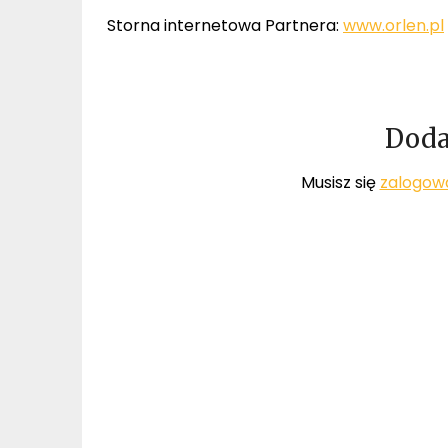
Storna internetowa Partnera:
www.orlen.pl
Doda
Musisz się
zalogow