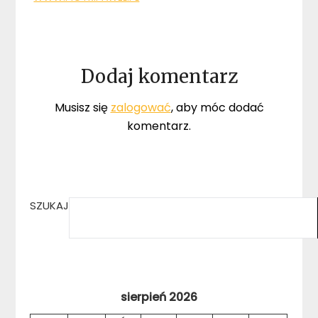
Dodaj komentarz
Musisz się
zalogować
, aby móc dodać
komentarz.
SZUKAJ
sierpień 2026