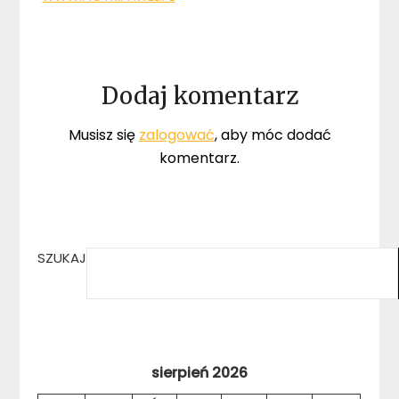
Dodaj komentarz
Musisz się
zalogować
, aby móc dodać
komentarz.
SZUKAJ
sierpień 2026