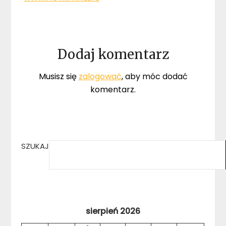
Dodaj komentarz
Musisz się
zalogować
, aby móc dodać
komentarz.
SZUKAJ
sierpień 2026