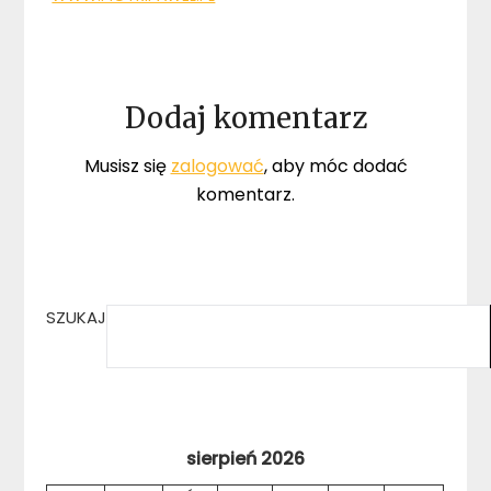
Dodaj komentarz
Musisz się
zalogować
, aby móc dodać
komentarz.
SZUKAJ
sierpień 2026