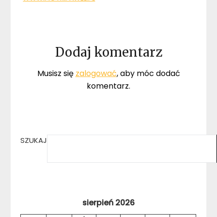
Dodaj komentarz
Musisz się
zalogować
, aby móc dodać
komentarz.
SZUKAJ
sierpień 2026