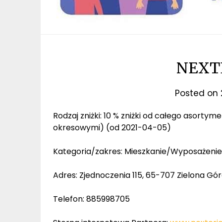
NEXTE
Posted on
Rodzaj zniżki: 10 % zniżki od całego asorty
okresowymi) (od 2021-04-05)
Kategoria/zakres: Mieszkanie/Wyposażenie
Adres: Zjednoczenia 115, 65-707 Zielona Gór
Telefon: 885998705