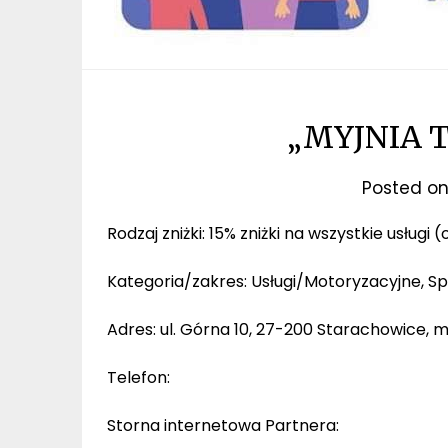
„MYJNIA T
Posted o
Rodzaj zniżki: 15% zniżki na wszystkie usługi 
Kategoria/zakres: Usługi/Motoryzacyjne, Sp
Adres: ul. Górna 10, 27-200 Starachowice, 
Telefon:
Storna internetowa Partnera: