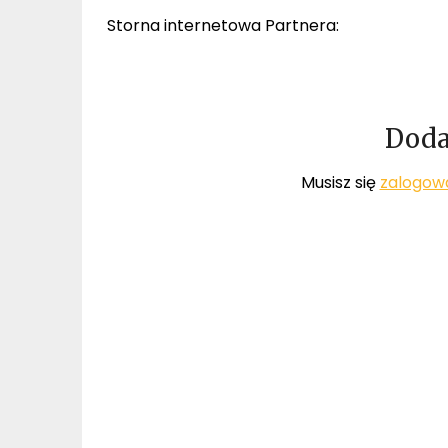
Storna internetowa Partnera:
Doda
Musisz się
zalogow