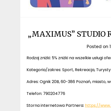
„MAXIMUS” STUDIO 
Posted on
Rodzaj zniżki: 5% zniżki na wszelkie usługi 
Kategoria/zakres: Sport, Rekreacja, Turysty
Adres: Ognik 20B, 60-386 Poznań, miasto, 
Telefon: 790204776
Storna internetowa Partnera:
https://www