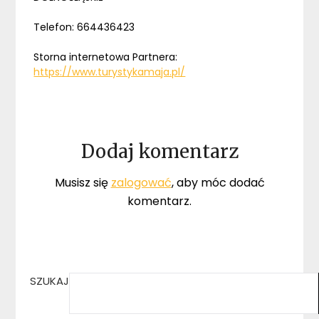
Telefon: 664436423
Storna internetowa Partnera:
https://www.turystykamaja.pl/
Dodaj komentarz
Musisz się
zalogować
, aby móc dodać
komentarz.
SZUKAJ