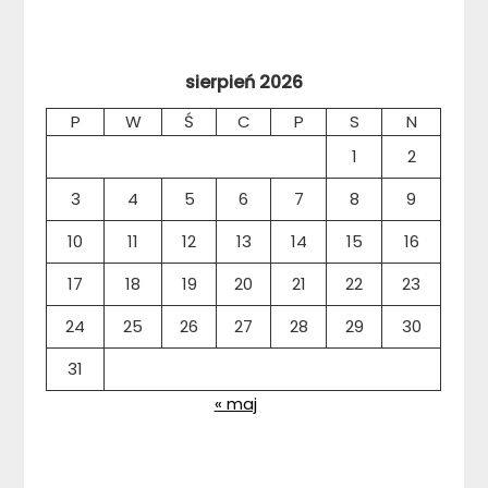
sierpień 2026
P
W
Ś
C
P
S
N
1
2
3
4
5
6
7
8
9
10
11
12
13
14
15
16
17
18
19
20
21
22
23
24
25
26
27
28
29
30
31
« maj