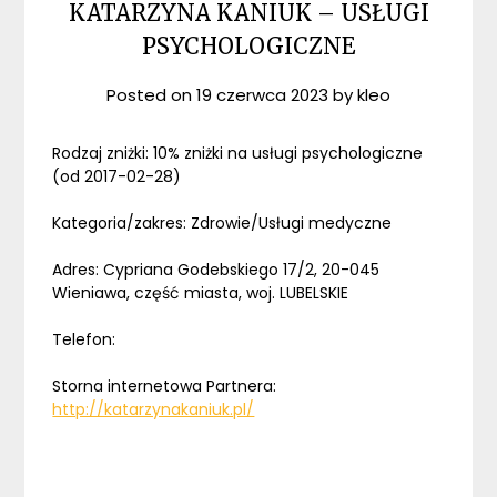
KATARZYNA KANIUK – USŁUGI
PSYCHOLOGICZNE
Posted on
19 czerwca 2023
by
kleo
Rodzaj zniżki: 10% zniżki na usługi psychologiczne
(od 2017-02-28)
Kategoria/zakres: Zdrowie/Usługi medyczne
Adres: Cypriana Godebskiego 17/2, 20-045
Wieniawa, część miasta, woj. LUBELSKIE
Telefon:
Storna internetowa Partnera:
http://katarzynakaniuk.pl/