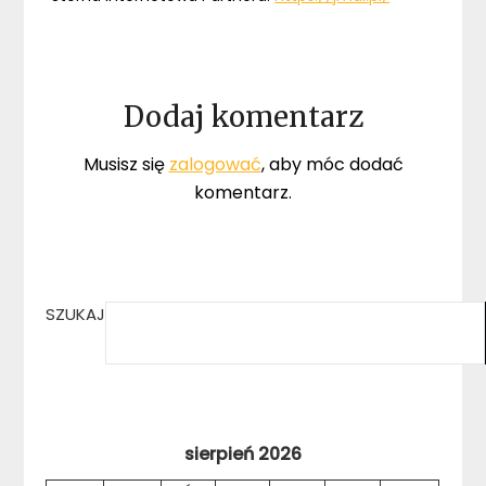
Dodaj komentarz
Musisz się
zalogować
, aby móc dodać
komentarz.
SZUKAJ
sierpień 2026