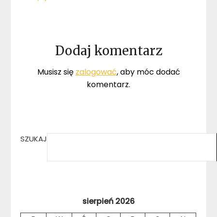
Dodaj komentarz
Musisz się
zalogować
, aby móc dodać
komentarz.
SZUKAJ
sierpień 2026