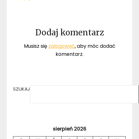
Dodaj komentarz
Musisz się
zalogować
, aby móc dodać
komentarz.
SZUKAJ
sierpień 2026