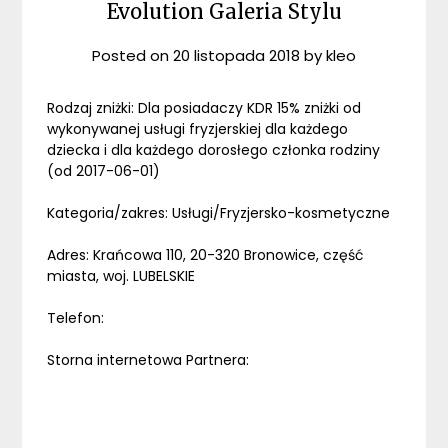
Evolution Galeria Stylu
Posted on
20 listopada 2018
by
kleo
Rodzaj zniżki: Dla posiadaczy KDR 15% zniżki od
wykonywanej usługi fryzjerskiej dla każdego
dziecka i dla każdego dorosłego członka rodziny
(od 2017-06-01)
Kategoria/zakres: Usługi/Fryzjersko-kosmetyczne
Adres: Krańcowa 110, 20-320 Bronowice, część
miasta, woj. LUBELSKIE
Telefon:
Storna internetowa Partnera: