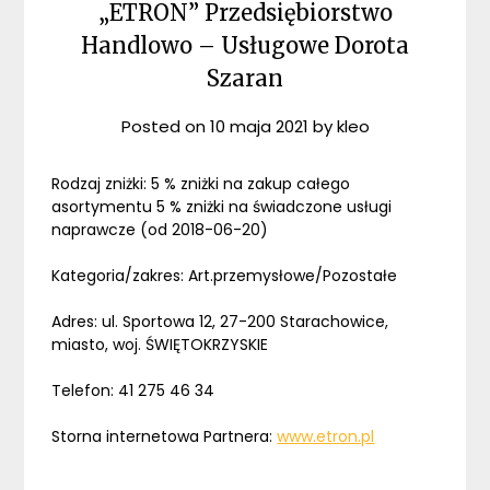
„ETRON” Przedsiębiorstwo
Handlowo – Usługowe Dorota
Szaran
Posted on
10 maja 2021
by
kleo
Rodzaj zniżki: 5 % zniżki na zakup całego
asortymentu 5 % zniżki na świadczone usługi
naprawcze (od 2018-06-20)
Kategoria/zakres: Art.przemysłowe/Pozostałe
Adres: ul. Sportowa 12, 27-200 Starachowice,
miasto, woj. ŚWIĘTOKRZYSKIE
Telefon: 41 275 46 34
Storna internetowa Partnera:
www.etron.pl