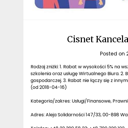
Cisnet Kancelar
Posted on
Rodzaj zniżki: 1. Rabat w wysokości 5% na 
szkolenia oraz usługę Wirtualnego Biura. 2.
gospodarczej. 3. Rabat nie łączy się z innym
(od 2018-04-16)
Kategoria/zakres: Usługi/Finansowe, Praw
Adres: Aleja Solidarności 147/33, 00-898 W