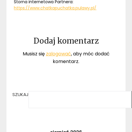
Storna internetowa Partnera:
https://www.chatkapuchatka.pulawy.pl/
Dodaj komentarz
Musisz się
zalogować
, aby móc dodać
komentarz.
SZUKAJ