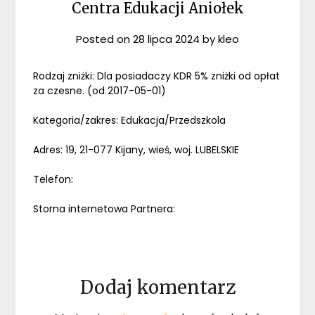
Centra Edukacji Aniołek
Posted on
28 lipca 2024
by
kleo
Rodzaj zniżki: Dla posiadaczy KDR 5% zniżki od opłat
za czesne. (od 2017-05-01)
Kategoria/zakres: Edukacja/Przedszkola
Adres: 19, 21-077 Kijany, wieś, woj. LUBELSKIE
Telefon:
Storna internetowa Partnera:
Dodaj komentarz