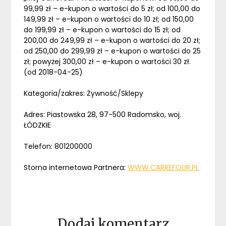
99,99 zł – e-kupon o wartości do 5 zł; od 100,00 do
149,99 zł – e-kupon o wartości do 10 zł; od 150,00
do 199,99 zł – e-kupon o wartości do 15 zł; od
200,00 do 249,99 zł – e-kupon o wartości do 20 zł;
od 250,00 do 299,99 zł – e-kupon o wartości do 25
zł; powyżej 300,00 zł – e-kupon o wartości 30 zł.
(od 2018-04-25)
Kategoria/zakres: Żywność/Sklepy
Adres: Piastowska 28, 97-500 Radomsko, woj.
ŁÓDZKIE
Telefon: 801200000
Storna internetowa Partnera:
WWW.CARREFOUR.PL
Dodaj komentarz