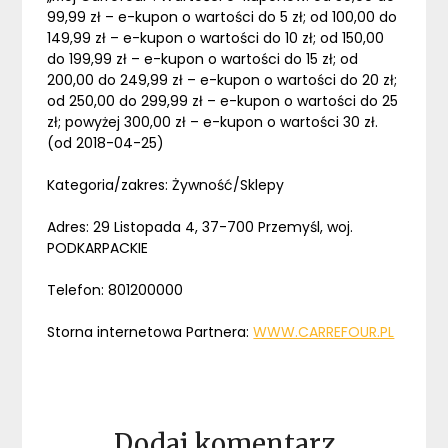
99,99 zł – e-kupon o wartości do 5 zł; od 100,00 do
149,99 zł – e-kupon o wartości do 10 zł; od 150,00
do 199,99 zł – e-kupon o wartości do 15 zł; od
200,00 do 249,99 zł – e-kupon o wartości do 20 zł;
od 250,00 do 299,99 zł – e-kupon o wartości do 25
zł; powyżej 300,00 zł – e-kupon o wartości 30 zł.
(od 2018-04-25)
Kategoria/zakres: Żywność/Sklepy
Adres: 29 Listopada 4, 37-700 Przemyśl, woj.
PODKARPACKIE
Telefon: 801200000
Storna internetowa Partnera:
WWW.CARREFOUR.PL
Dodaj komentarz