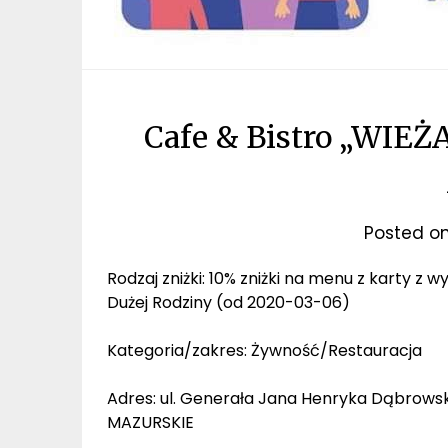
Cafe & Bistro „WIE
Posted o
Rodzaj zniżki: 10% zniżki na menu z karty 
Dużej Rodziny (od 2020-03-06)
Kategoria/zakres: Żywność/Restauracja
Adres: ul. Generała Jana Henryka Dąbrowsk
MAZURSKIE