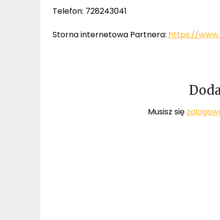
Telefon: 728243041
Storna internetowa Partnera:
https://www
Doda
Musisz się
zalogow