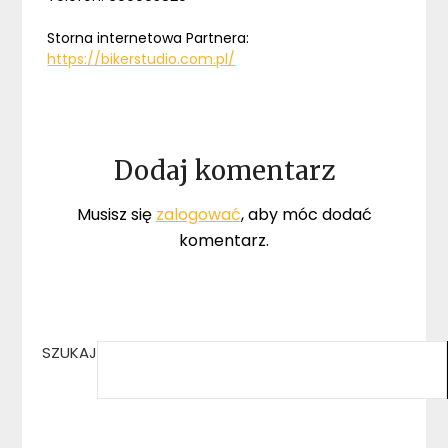
Storna internetowa Partnera:
https://bikerstudio.com.pl/
Dodaj komentarz
Musisz się
zalogować
, aby móc dodać
komentarz.
SZUKAJ