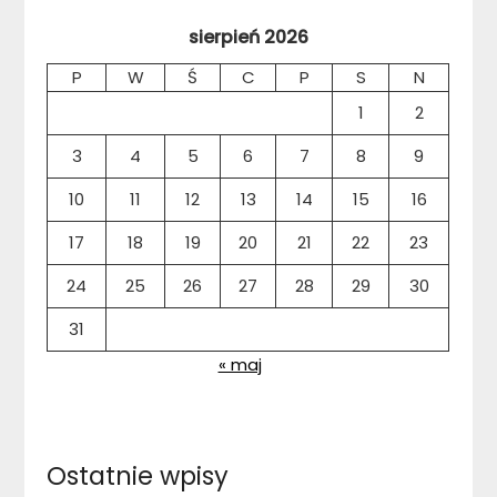
sierpień 2026
P
W
Ś
C
P
S
N
1
2
3
4
5
6
7
8
9
10
11
12
13
14
15
16
17
18
19
20
21
22
23
24
25
26
27
28
29
30
31
« maj
Ostatnie wpisy