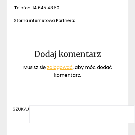
Telefon: 14 645 48 50
Storna internetowa Partnera:
Dodaj komentarz
Musisz się
zalogować
, aby móc dodać
komentarz.
SZUKAJ