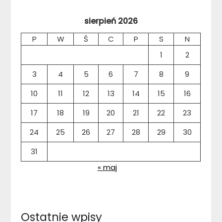
sierpień 2026
P
W
Ś
C
P
S
N
1
2
3
4
5
6
7
8
9
10
11
12
13
14
15
16
17
18
19
20
21
22
23
24
25
26
27
28
29
30
31
« maj
Ostatnie wpisy