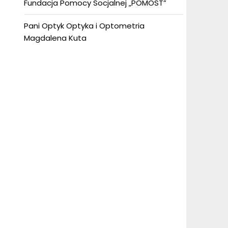
Fundacja Pomocy Socjalnej „POMOST”
Pani Optyk Optyka i Optometria
Magdalena Kuta