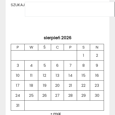
SZUKAJ
sierpień 2026
P
W
Ś
C
P
S
N
1
2
3
4
5
6
7
8
9
10
11
12
13
14
15
16
17
18
19
20
21
22
23
24
25
26
27
28
29
30
31
« maj