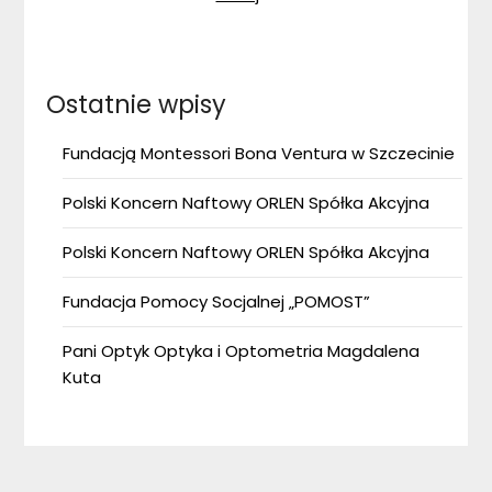
Ostatnie wpisy
Fundacją Montessori Bona Ventura w Szczecinie
Polski Koncern Naftowy ORLEN Spółka Akcyjna
Polski Koncern Naftowy ORLEN Spółka Akcyjna
Fundacja Pomocy Socjalnej „POMOST”
Pani Optyk Optyka i Optometria Magdalena
Kuta