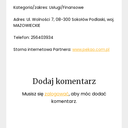
Kategoria/zakres: Usługi/Finansowe
Adres: Ul. Wolności 7, 08-300 Sokołów Podlaski, woj.
MAZOWIECKIE
Telefon: 256403934
Storna internetowa Partnera:
www.pekao.com.pl
Dodaj komentarz
Musisz się
zalogować
, aby móc dodać
komentarz.