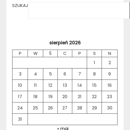
SZUKAJ
sierpień 2026
P
W
Ś
C
P
S
N
1
2
3
4
5
6
7
8
9
10
11
12
13
14
15
16
17
18
19
20
21
22
23
24
25
26
27
28
29
30
31
« maj