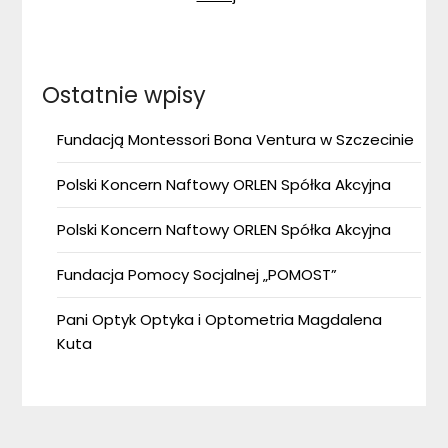
Ostatnie wpisy
Fundacją Montessori Bona Ventura w Szczecinie
Polski Koncern Naftowy ORLEN Spółka Akcyjna
Polski Koncern Naftowy ORLEN Spółka Akcyjna
Fundacja Pomocy Socjalnej „POMOST”
Pani Optyk Optyka i Optometria Magdalena
Kuta