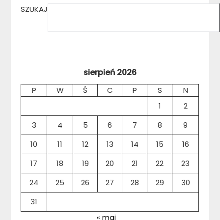
SZUKAJ
sierpień 2026
P
W
Ś
C
P
S
N
1
2
3
4
5
6
7
8
9
10
11
12
13
14
15
16
17
18
19
20
21
22
23
24
25
26
27
28
29
30
31
« maj