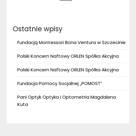
Ostatnie wpisy
Fundacją Montessori Bona Ventura w Szczecinie
Polski Koncern Naftowy ORLEN Spółka Akcyjna
Polski Koncern Naftowy ORLEN Spółka Akcyjna
Fundacja Pomocy Socjalnej „POMOST”
Pani Optyk Optyka i Optometria Magdalena
Kuta