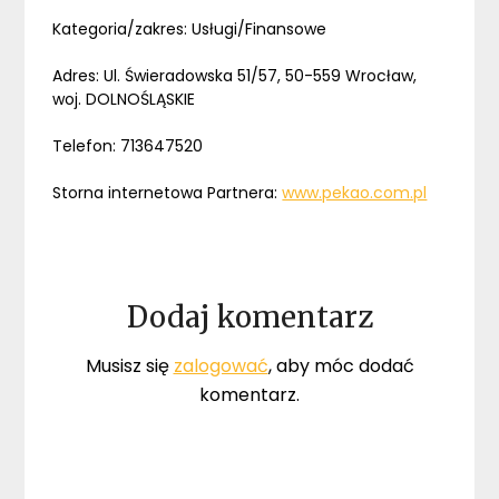
Kategoria/zakres: Usługi/Finansowe
Adres: Ul. Świeradowska 51/57, 50-559 Wrocław,
woj. DOLNOŚLĄSKIE
Telefon: 713647520
Storna internetowa Partnera:
www.pekao.com.pl
Dodaj komentarz
Musisz się
zalogować
, aby móc dodać
komentarz.