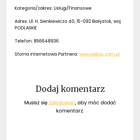
Kategoria/zakres: Usługi/Finansowe
Adres: Ul. H. Sienkiewicza 40, 15-092 Białystok, woj.
PODLASKIE
Telefon: 856648936
Storna internetowa Partnera:
www.pekao.com.pl
Dodaj komentarz
Musisz się
zalogować
, aby móc dodać
komentarz.