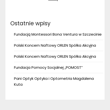
Ostatnie wpisy
Fundacją Montessori Bona Ventura w Szczecinie
Polski Koncern Naftowy ORLEN Spółka Akcyjna
Polski Koncern Naftowy ORLEN Spółka Akcyjna
Fundacja Pomocy Socjalnej „POMOST”
Pani Optyk Optyka i Optometria Magdalena
Kuta