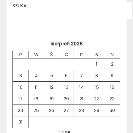
SZUKAJ
sierpień 2026
P
W
Ś
C
P
S
N
1
2
3
4
5
6
7
8
9
10
11
12
13
14
15
16
17
18
19
20
21
22
23
24
25
26
27
28
29
30
31
« maj