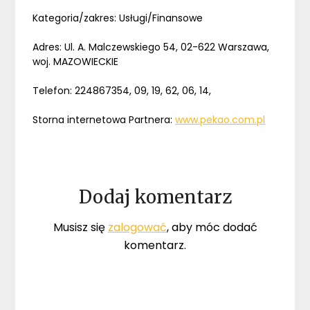
Kategoria/zakres: Usługi/Finansowe
Adres: Ul. A. Malczewskiego 54, 02-622 Warszawa,
woj. MAZOWIECKIE
Telefon: 224867354, 09, 19, 62, 06, 14,
Storna internetowa Partnera:
www.pekao.com.pl
Dodaj komentarz
Musisz się
zalogować
, aby móc dodać
komentarz.