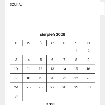
SZUKAJ
sierpień 2026
P
W
Ś
C
P
S
N
1
2
3
4
5
6
7
8
9
10
11
12
13
14
15
16
17
18
19
20
21
22
23
24
25
26
27
28
29
30
31
« maj