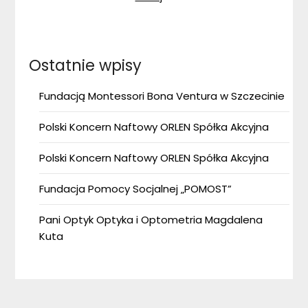
Ostatnie wpisy
Fundacją Montessori Bona Ventura w Szczecinie
Polski Koncern Naftowy ORLEN Spółka Akcyjna
Polski Koncern Naftowy ORLEN Spółka Akcyjna
Fundacja Pomocy Socjalnej „POMOST”
Pani Optyk Optyka i Optometria Magdalena
Kuta