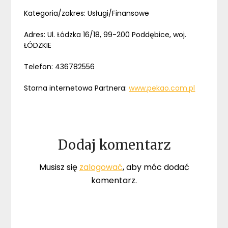
Kategoria/zakres: Usługi/Finansowe
Adres: Ul. Łódzka 16/18, 99-200 Poddębice, woj.
ŁÓDZKIE
Telefon: 436782556
Storna internetowa Partnera:
www.pekao.com.pl
Dodaj komentarz
Musisz się
zalogować
, aby móc dodać
komentarz.