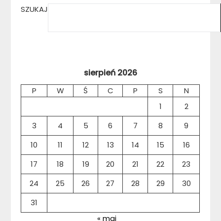
SZUKAJ
sierpień 2026
P
W
Ś
C
P
S
N
1
2
3
4
5
6
7
8
9
10
11
12
13
14
15
16
17
18
19
20
21
22
23
24
25
26
27
28
29
30
31
« maj