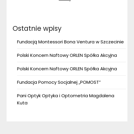
Ostatnie wpisy
Fundacją Montessori Bona Ventura w Szczecinie
Polski Koncern Naftowy ORLEN Spółka Akcyjna
Polski Koncern Naftowy ORLEN Spółka Akcyjna
Fundacja Pomocy Socjalnej „POMOST”
Pani Optyk Optyka i Optometria Magdalena
Kuta