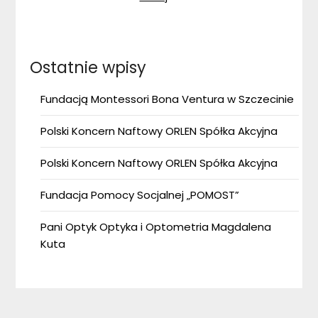
Ostatnie wpisy
Fundacją Montessori Bona Ventura w Szczecinie
Polski Koncern Naftowy ORLEN Spółka Akcyjna
Polski Koncern Naftowy ORLEN Spółka Akcyjna
Fundacja Pomocy Socjalnej „POMOST”
Pani Optyk Optyka i Optometria Magdalena
Kuta