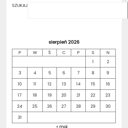
SZUKAJ
sierpień 2026
P
W
Ś
C
P
S
N
1
2
3
4
5
6
7
8
9
10
11
12
13
14
15
16
17
18
19
20
21
22
23
24
25
26
27
28
29
30
31
« maj