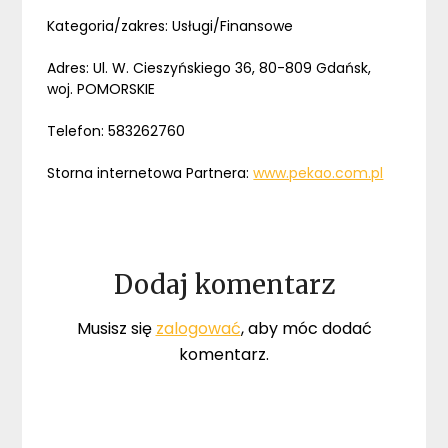
Kategoria/zakres: Usługi/Finansowe
Adres: Ul. W. Cieszyńskiego 36, 80-809 Gdańsk,
woj. POMORSKIE
Telefon: 583262760
Storna internetowa Partnera:
www.pekao.com.pl
Dodaj komentarz
Musisz się
zalogować
, aby móc dodać
komentarz.